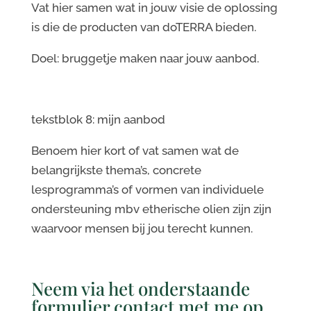
Vat hier samen wat in jouw visie de oplossing
is die de producten van doTERRA bieden.
Doel: bruggetje maken naar jouw aanbod.
tekstblok 8: mijn aanbod
Benoem hier kort of vat samen wat de
belangrijkste thema’s, concrete
lesprogramma’s of vormen van individuele
ondersteuning mbv etherische olien zijn zijn
waarvoor mensen bij jou terecht kunnen.
Neem via het onderstaande
formulier contact met me op