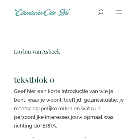
Loylou van Asbeck
tekstblok 0
Geef hier een korte introductie van wie je
bent, waar je woont, leeftijd, gezinssituatie, je
maatschappelijke rollen en wat qua
persoonlijke interesses jouw opmaat was
richting doTERRA.