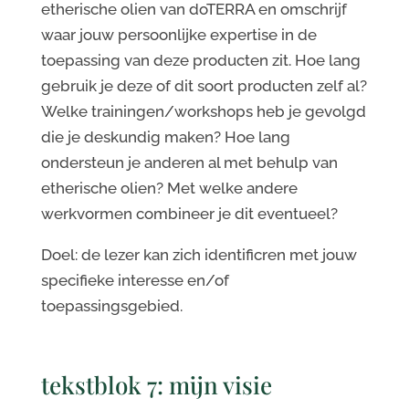
etherische olien van doTERRA en omschrijf
waar jouw persoonlijke expertise in de
toepassing van deze producten zit. Hoe lang
gebruik je deze of dit soort producten zelf al?
Welke trainingen/workshops heb je gevolgd
die je deskundig maken? Hoe lang
ondersteun je anderen al met behulp van
etherische olien? Met welke andere
werkvormen combineer je dit eventueel?
Doel: de lezer kan zich identificren met jouw
specifieke interesse en/of
toepassingsgebied.
tekstblok 7: mijn visie