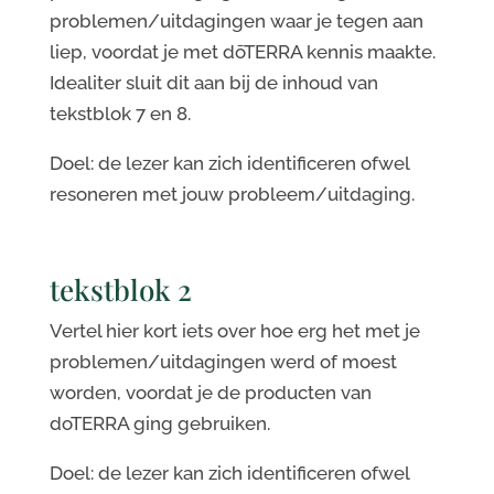
problemen/uitdagingen waar je tegen aan
liep, voordat je met dōTERRA kennis maakte.
Idealiter sluit dit aan bij de inhoud van
tekstblok 7 en 8.
Doel: de lezer kan zich identificeren ofwel
resoneren met jouw probleem/uitdaging.
tekstblok 2
Vertel hier kort iets over hoe erg het met je
problemen/uitdagingen werd of moest
worden, voordat je de producten van
doTERRA ging gebruiken.
Doel: de lezer kan zich identificeren ofwel