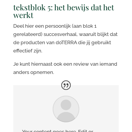
tekstblok 5: het bewijs dat het
werkt
Deel hier een persoonlijk (aan blok 1
gerelateerd) succesverhaal, waaruit blijkt dat
de producten van doTERRA die jij gebruikt
effectief zijn.
Je kunt hiernaast ook een review van iemand
anders opnemen.
Your content goes here. Edit or