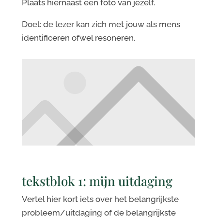
Plaats hiernaast een foto van jezelf.
Doel: de lezer kan zich met jouw als mens
identificeren ofwel resoneren.
tekstblok 1: mijn uitdaging
Vertel hier kort iets over het belangrijkste
probleem/uitdaging of de belangrijkste