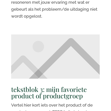
resoneren met jouw ervaring met wat er
gebeurt als het probleem/de uitdaging niet
wordt opgelost.
tekstblok 3: mijn favoriete
product of productgroep
Vertel hier kort iets over het product of de