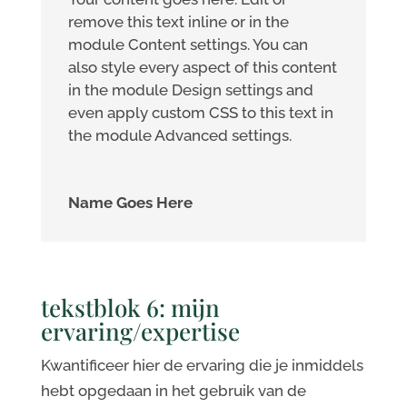
remove this text inline or in the
module Content settings. You can
also style every aspect of this content
in the module Design settings and
even apply custom CSS to this text in
the module Advanced settings.
Name Goes Here
tekstblok 6: mijn
ervaring/expertise
Kwantificeer hier de ervaring die je inmiddels
hebt opgedaan in het gebruik van de