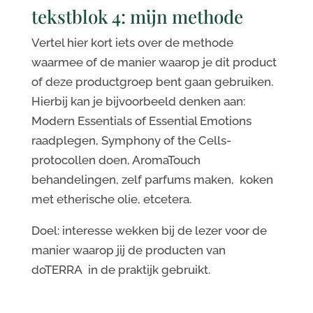
tekstblok 4: mijn methode
Vertel hier kort iets over de methode
waarmee of de manier waarop je dit product
of deze productgroep bent gaan gebruiken.
Hierbij kan je bijvoorbeeld denken aan:
Modern Essentials of Essential Emotions
raadplegen, Symphony of the Cells-
protocollen doen, AromaTouch
behandelingen, zelf parfums maken, koken
met etherische olie, etcetera.
Doel: interesse wekken bij de lezer voor de
manier waarop jij de producten van
doTERRA in de praktijk gebruikt.