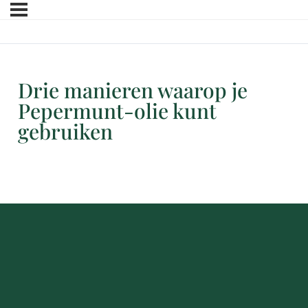
Drie manieren waarop je
Pepermunt-olie kunt
gebruiken