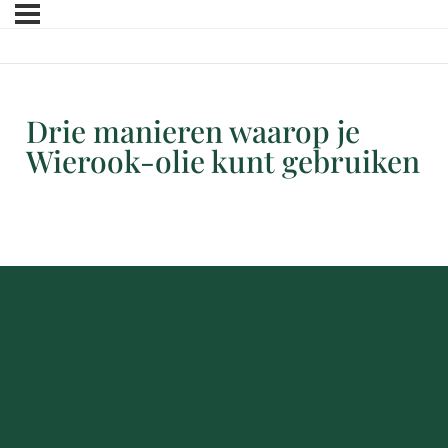
Drie manieren waarop je
Wierook-olie kunt gebruiken