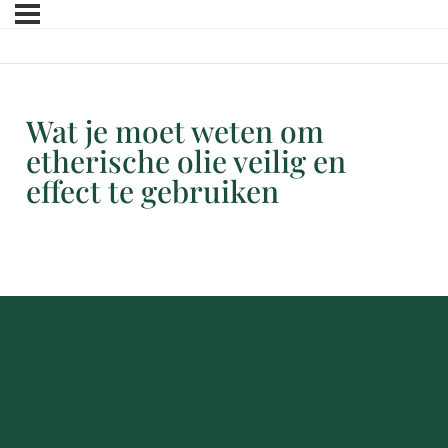
Wat je moet weten om
etherische olie veilig en
effect te gebruiken