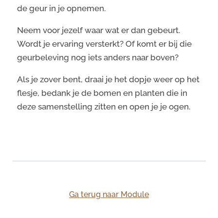
de geur in je opnemen.
Neem voor jezelf waar wat er dan gebeurt.
Wordt je ervaring versterkt? Of komt er bij die
geurbeleving nog iets anders naar boven?
Als je zover bent, draai je het dopje weer op het
flesje, bedank je de bomen en planten die in
deze samenstelling zitten en open je je ogen.
Ga terug naar Module