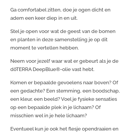
Ga comfortabel zitten, doe je ogen dicht en
adem een keer diep in en uit.
Stel je open voor wat de geest van de bomen
en planten in deze samenstelling je op dit
moment te vertellen hebben.
Neem voor jezelf waar wat er gebeurt als je de
dōTERRA DeepBlue®-olie vast hebt.
Komen er bepaalde gevoelens naar boven? Of
een gedachte? Een stemming, een boodschap,
een kleur, een beeld? Voel je fysieke sensaties
op een bepaalde plek in je lichaam? Of
misschien wel in je hele lichaam?
Eventueel kun je ook het flesje opendraaien en