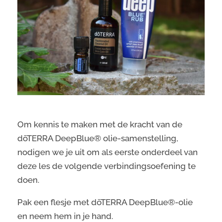
Om kennis te maken met de kracht van de
dōTERRA DeepBlue® olie-samenstelling,
nodigen we je uit om als eerste onderdeel van
deze les de volgende verbindingsoefening te
doen.
Pak een flesje met dōTERRA DeepBlue®-olie
en neem hem in je hand.